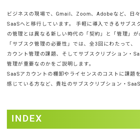
ビジネスの現場で、Gmail、Zoom、Adobeな
SaaSへと移行しています。 手軽に導入できるサブス
の管理とは異なる新しい時代の「契約」と「管理」が
「サブスク管理の必要性」では、全3回にわたって、
カウント管理の課題、そしてサブスクリプション・S
管理が重要なのかをご説明します。
SaaSアカウントの棚卸やライセンスのコストに課
感じている方など、貴社のサブスクリプション・Saa
INDEX