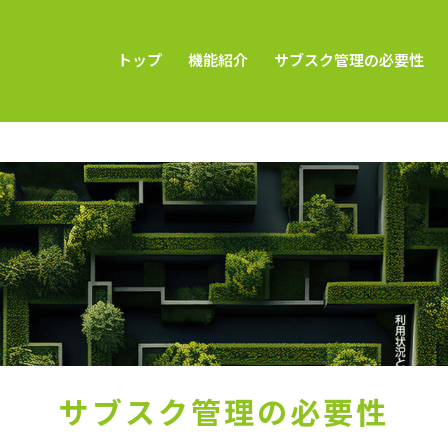
トップ
機能紹介
サブスク管理の必要性
サブスク管理の必要性