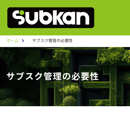
ホーム
サブスク管理の必要性
サブスク管理の必要性