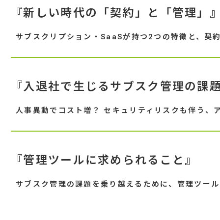
『新しい時代の「契約」と「管理」
サブスクリプション・SaaSが持つ2つの特徴と、契
『入退社で生じるサブスク管理の課
人事異動でコスト増？ セキュリティリスクも伴う、
『管理ツールに求められること』
サブスク管理の課題を乗り越えるために、管理ツール