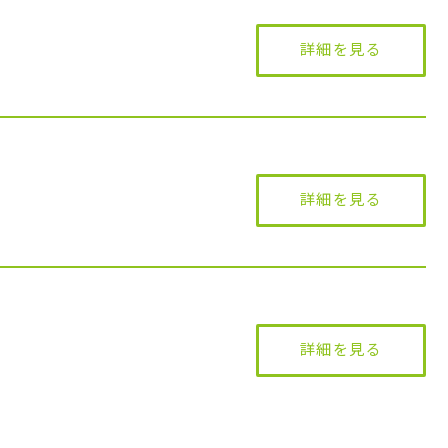
詳細を見る
詳細を見る
詳細を見る