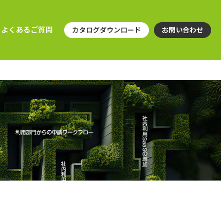
よくあるご質問
カタログダウンロード
お問い合わせ