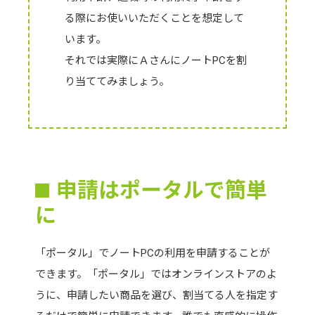
る際にお使いいただくことを想定して
います。
それでは実際にＡさんにノートPCを割
り当ててみましょう。
申請はポータルで簡単
に
「ポータル」でノートPCの利用を申請することが
できます。「ポータル」ではオンラインストアのよ
うに、申請したい商品を選び、割当てる人を指定す