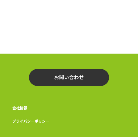
お問い合わせ
会社情報
プライバシーポリシー