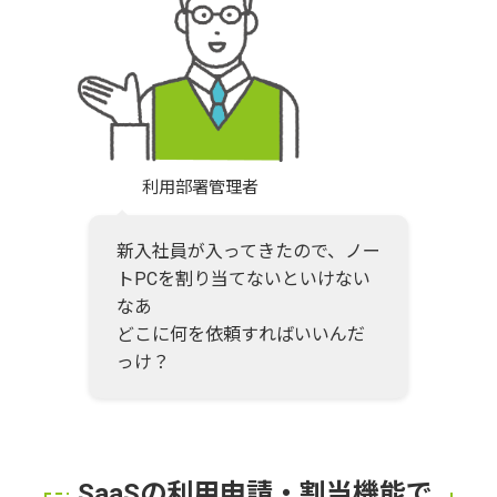
利用部署管理者
新入社員が入ってきたので、ノー
トPCを割り当てないといけない
なあ
どこに何を依頼すればいいんだ
っけ？
SaaSの利用申請・割当機能で