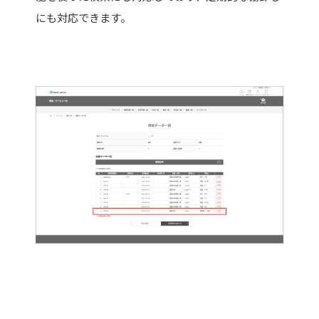
にも対応できます。