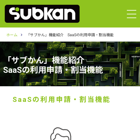
ホーム
「サブかん」機能紹介 SaaSの利用申請・割当機能
「サブかん」機能紹介
SaaSの利用申請・割当機能
SaaSの利用申請・割当機能