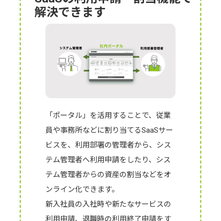
解決できます
「ポータル」を活用することで、従業
員や事務所などに割り当てるSaaSサー
ビスを、利用部署の管理者から、シス
テム管理者へ利用申請をしたり、シス
テム管理者からの資産の割当などをオ
ンライン化できます。
新入社員の入社時や新たなサービスの
利用申請、退職時の利用終了申請をす