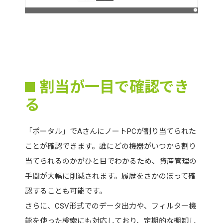
割当が一目で確認でき
る
「ポータル」でAさんにノートPCが割り当てられた
ことが確認できます。誰にどの機器がいつから割り
当てられるのかがひと目でわかるため、資産管理の
手間が大幅に削減されます。履歴をさかのぼって確
認することも可能です。
さらに、CSV形式でのデータ出力や、フィルター機
能を使った検索にも対応しており、定期的な棚卸し