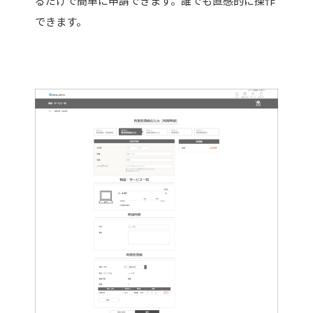
るだけで簡単に申請できます。誰でも直感的に操作
できます。