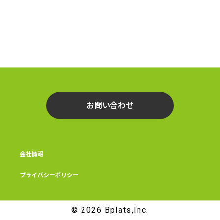
お問い合わせ
会社情報
プライバシーポリシー
© 2026 Bplats,Inc.