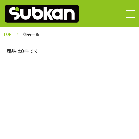
TOP
商品一覧
商品は0件です