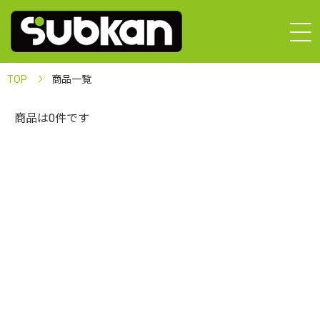
TOP
商品一覧
商品は0件です