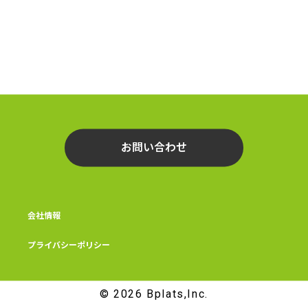
お問い合わせ
会社情報
プライバシーポリシー
© 2026 Bplats,Inc.