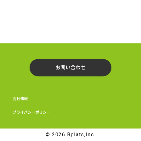
お問い合わせ
会社情報
プライバシーポリシー
© 2026 Bplats,Inc.