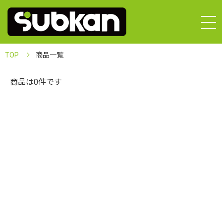
TOP
商品一覧
商品は0件です