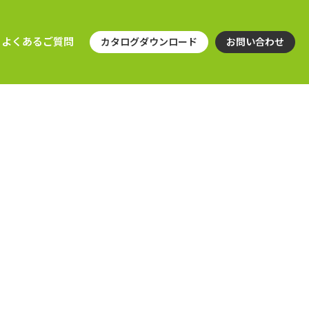
よくあるご質問
カタログダウンロード
お問い合わせ