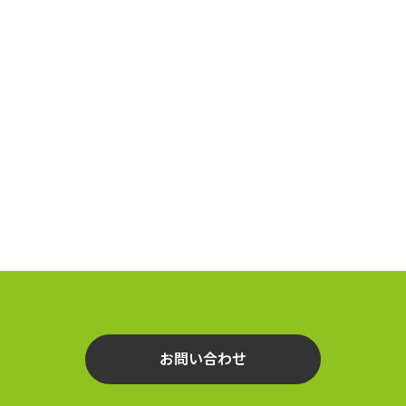
お問い合わせ