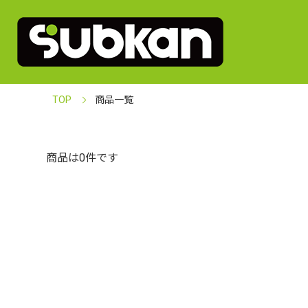
TOP
商品一覧
商品は0件です