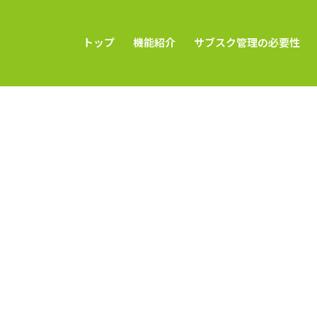
トップ
機能紹介
サブスク管理の必要性